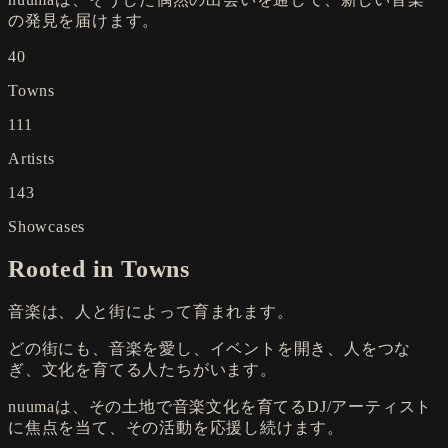
の発見を届けます。
40
Towns
111
Artists
143
Showcases
Rooted in Towns
音楽は、人と街によって育まれます。
どの街にも、音楽を愛し、イベントを開き、人をつな
ぎ、文化を育てる人たちがいます。
nuumaは、その土地で音楽文化を育てるDJ/アーティスト
に焦点を当て、その活動を応援し続けます。