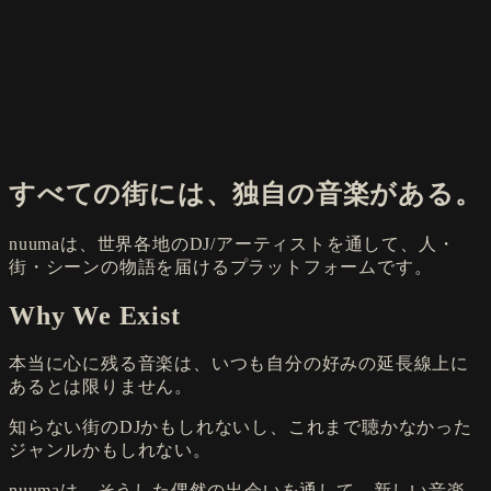
すべての街には、独自の音楽がある。
nuumaは、世界各地のDJ/アーティストを通して、人・
街・シーンの物語を届けるプラットフォームです。
Why We Exist
本当に心に残る音楽は、いつも自分の好みの延長線上に
あるとは限りません。
知らない街のDJかもしれないし、これまで聴かなかった
ジャンルかもしれない。
nuumaは、そうした偶然の出会いを通して、新しい音楽